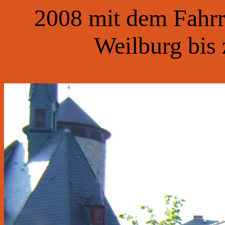
2008 mit dem Fahrr
Weilburg bis